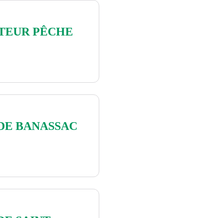
TEUR PÊCHE
 DE BANASSAC