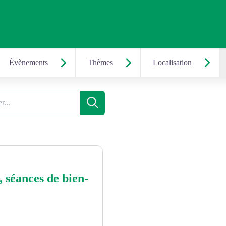
Évènements
Thèmes
Localisation
Recherche
 séances de bien-