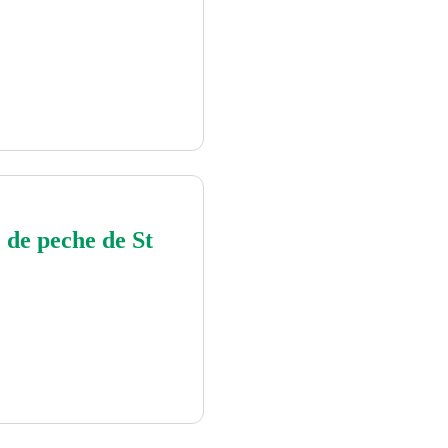
de peche de St