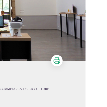
Imprimer
 COMMERCE & DE LA CULTURE