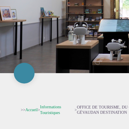
Informations
OFFICE DE TOURISME, DU
>>
Accueil
>
>
GÉVAUDAN DESTINATION
Touristiques