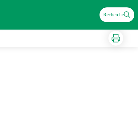
Recherche
Imprimer