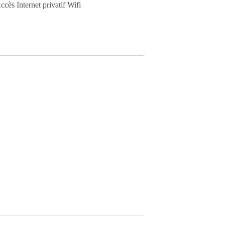
ccès Internet privatif Wifi