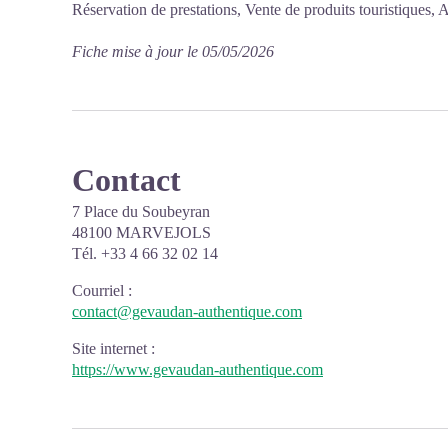
Réservation de prestations, Vente de produits touristiques, A
Fiche mise à jour le 05/05/2026
Contact
7 Place du Soubeyran
48100 MARVEJOLS
Tél. +33 4 66 32 02 14
Courriel
:
contact@gevaudan-authentique.com
Site internet
:
https://www.gevaudan-authentique.com