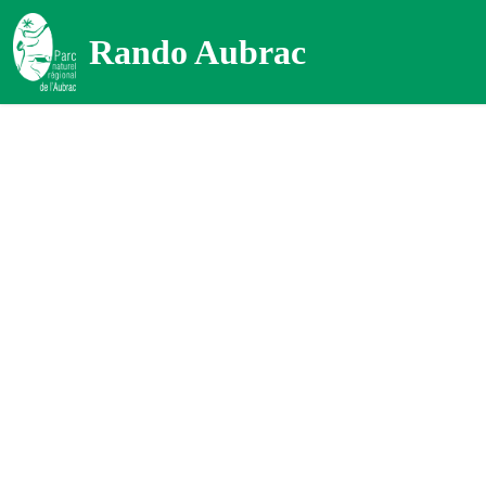
Rando Aubrac