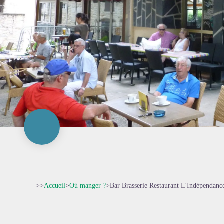
>>
Accueil
>
Où manger ?
>
Bar Brasserie Restaurant L'Indépendanc