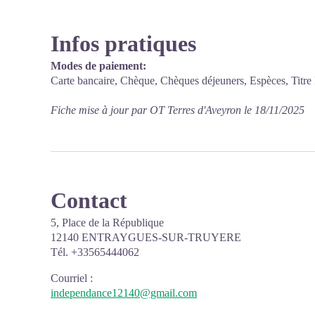
Infos pratiques
Modes de paiement:
Carte bancaire, Chèque, Chèques déjeuners, Espèces, Titre
Fiche mise à jour par OT Terres d'Aveyron le 18/11/2025
Contact
5, Place de la République
12140 ENTRAYGUES-SUR-TRUYERE
Tél. +33565444062
Courriel
:
independance12140@gmail.com