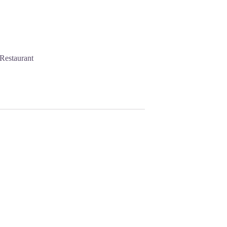
 Restaurant