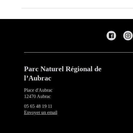
Parc Naturel Régional de
l’Aubrac
Place d'Aubrac
12470 Aubrac
05 65 48 19 11
Envoyer un email