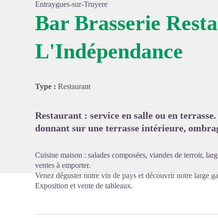
Entraygues-sur-Truyere
Bar Brasserie Rest
L'Indépendance
Voir l'
Type :
Restaurant
Restaurant : service en salle ou en terrass
donnant sur une terrasse intérieure, ombra
Cuisine maison : salades composées, viandes de terroir, lar
ventes à emporter.
Venez déguster notre vin de pays et découvrir notre large 
Exposition et vente de tableaux.