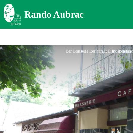
Rando Aubrac