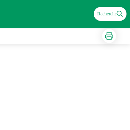
Recherche
Imprimer