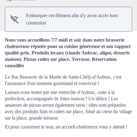
Embarquer cet élément afin d'y avoir accès hors
connexion
Nous vous accueillons 7/7 midi et soir dans notre brasserie
chaleureuse réputée pour sa cuisine généreuse et son rapport
qualité-prix. Produits locaux (viande Aubrac, aligot, desserts
maison). Pizzas cuites sur place. Terrasse. Réservation
conseillée
Le Bar Brasserie de la Mairie de Saint-Chély-d'Aubrac, c'est
l'assurance d'un moment gourmand et convivial !
Laissez-vous tenter par une entrecôte d'Aubrac, cuite à la
perfection, accompagnée de frites maison ! Un délice ! Les
amateurs de pizzas seront également ravis : elles sont préparées
avec des produits frais et cuites sur place. Situé au cœur du village
sur la place, grande terrasse.
Et pour couronner le tout, un accueil chaleureux vous y attend !