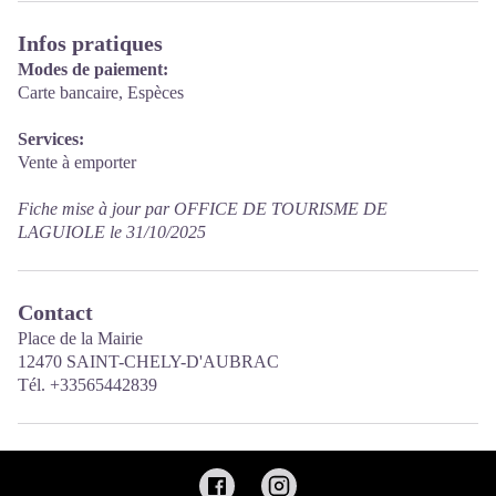
Infos pratiques
Modes de paiement:
Carte bancaire, Espèces
Services:
Vente à emporter
Fiche mise à jour par OFFICE DE TOURISME DE
LAGUIOLE le 31/10/2025
Contact
Place de la Mairie
12470 SAINT-CHELY-D'AUBRAC
Tél. +33565442839