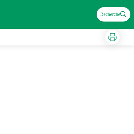
Recherche
Imprimer