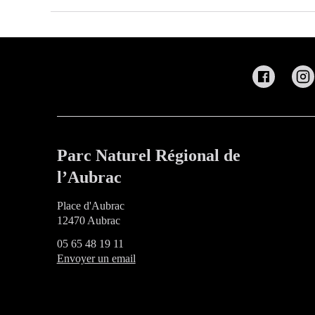
Parc Naturel Régional de
l’Aubrac
Place d'Aubrac
12470 Aubrac
05 65 48 19 11
Envoyer un email