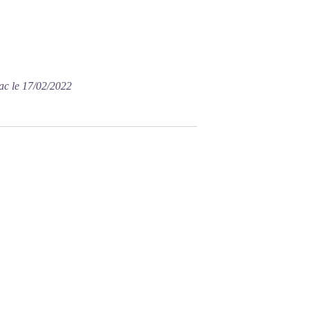
ac le 17/02/2022