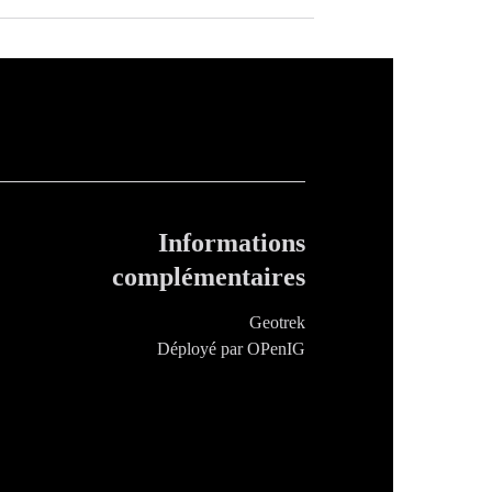
Informations
complémentaires
Geotrek
Déployé par OPenIG