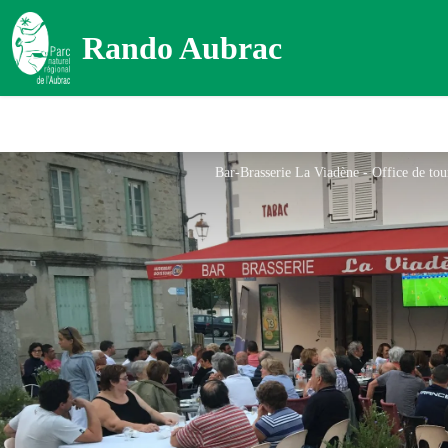
Rando Aubrac