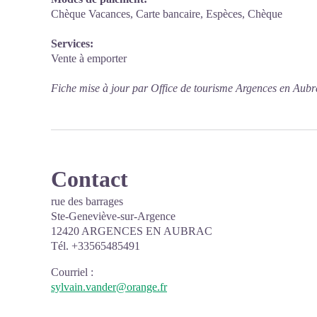
Chèque Vacances, Carte bancaire, Espèces, Chèque
Services:
Vente à emporter
Fiche mise à jour par Office de tourisme Argences en Aubr
Contact
rue des barrages
Ste-Geneviève-sur-Argence
12420 ARGENCES EN AUBRAC
Tél. +33565485491
Courriel
:
sylvain.vander@orange.fr