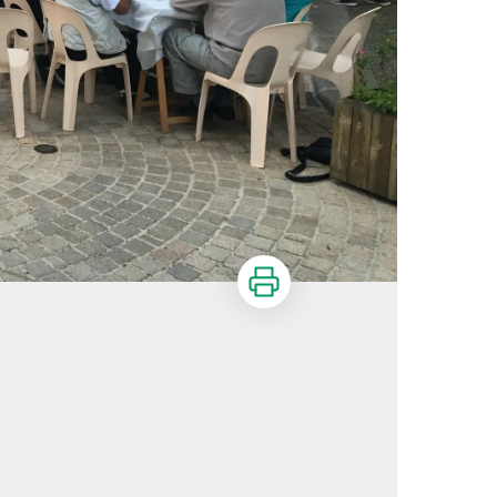
Imprimer