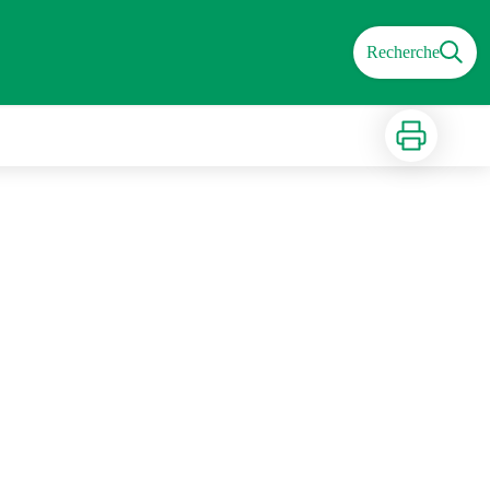
Recherche
Imprimer