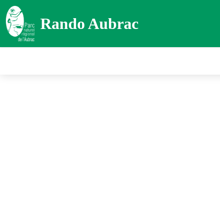
Rando Aubrac