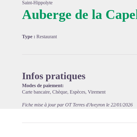
Saint-Hippolyte
Auberge de la Capel
Voir l'
Type :
Restaurant
Infos pratiques
Modes de paiement:
Carte bancaire, Chèque, Espèces, Virement
Fiche mise à jour par OT Terres d'Aveyron le 22/01/2026