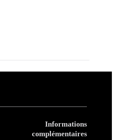
Informations
complémentaires