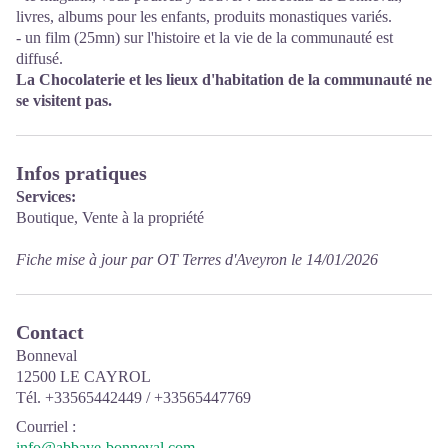
livres, albums pour les enfants, produits monastiques variés.
- un film (25mn) sur l'histoire et la vie de la communauté est
diffusé.
La Chocolaterie et les lieux d'habitation de la communauté ne
se visitent pas.
Infos pratiques
Services:
Boutique, Vente à la propriété
Fiche mise à jour par OT Terres d'Aveyron le 14/01/2026
Contact
Bonneval
12500 LE CAYROL
Tél. +33565442449 / +33565447769
Courriel
:
info@abbaye-bonneval.com