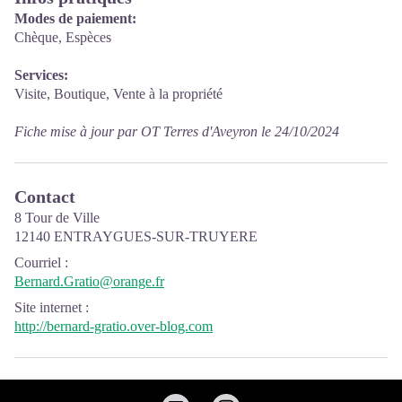
Modes de paiement:
Chèque, Espèces
Services:
Visite, Boutique, Vente à la propriété
Fiche mise à jour par OT Terres d'Aveyron le 24/10/2024
Contact
8 Tour de Ville
12140 ENTRAYGUES-SUR-TRUYERE
Courriel
:
Bernard.Gratio@orange.fr
Site internet
:
http://bernard-gratio.over-blog.com