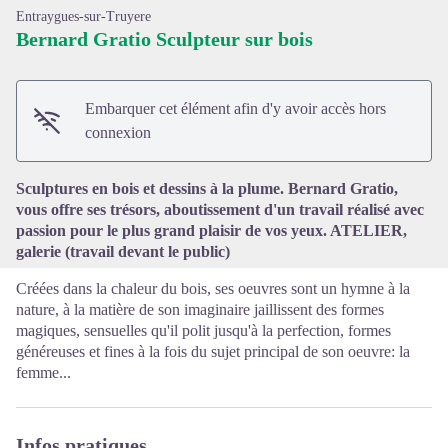
Entraygues-sur-Truyere
Bernard Gratio Sculpteur sur bois
Embarquer cet élément afin d'y avoir accès hors
Voir l'image en plein écran
connexion
Sculptures en bois et dessins à la plume. Bernard Gratio,
vous offre ses trésors, aboutissement d'un travail réalisé avec
passion pour le plus grand plaisir de vos yeux. ATELIER,
galerie (travail devant le public)
Créées dans la chaleur du bois, ses oeuvres sont un hymne à la
nature, à la matière de son imaginaire jaillissent des formes
magiques, sensuelles qu'il polit jusqu'à la perfection, formes
généreuses et fines à la fois du sujet principal de son oeuvre: la
femme...
Infos pratiques