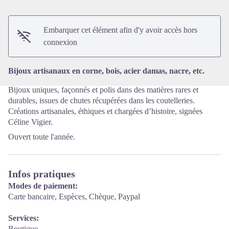
Voir l'image en plein écran
Embarquer cet élément afin d'y avoir accès hors
connexion
Bijoux artisanaux en corne, bois, acier damas, nacre, etc.
Bijoux uniques, façonnés et polis dans des matières rares et
durables, issues de chutes récupérées dans les coutelleries.
Créations artisanales, éthiques et chargées d’histoire, signées
Céline Vigier.
Ouvert toute l'année.
Infos pratiques
Modes de paiement:
Carte bancaire, Espèces, Chèque, Paypal
Services:
Boutique