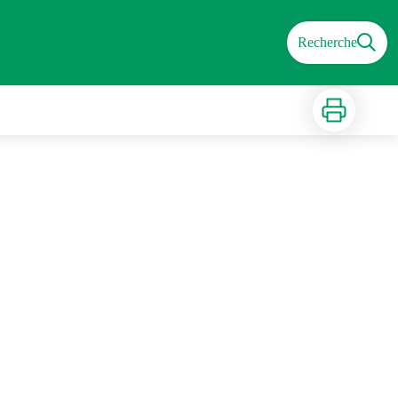
Recherche
Imprimer