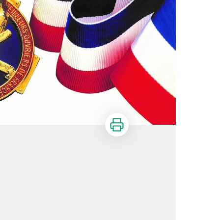
Imprimer