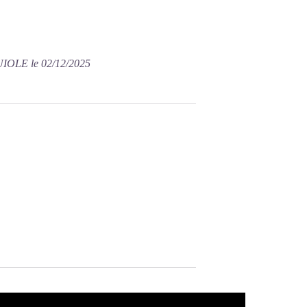
IOLE le 02/12/2025