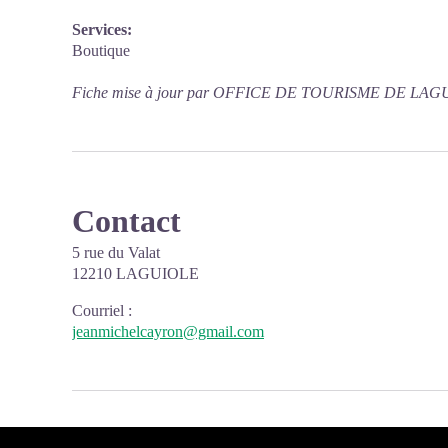
Services:
Boutique
Fiche mise à jour par OFFICE DE TOURISME DE LAGU
Contact
5 rue du Valat
12210 LAGUIOLE
Courriel
:
jeanmichelcayron@gmail.com