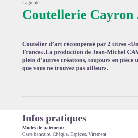
Laguiole
Coutellerie Cayron
Voir l'
Coutelier d’art récompensé par 2 titres «Un
France».La production de Jean-Michel CAY
plein d’autres créations, toujours en pièce 
que vous ne trouvez pas ailleurs.
Infos pratiques
Modes de paiement:
Carte bancaire, Chèque, Espèces, Virement