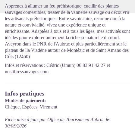
Apprenez à allumer un feu préhistorique, cueillir des plantes
sauvages comestibles, tresser de la vannerie sauvage ou découvrir
les artisanats préhistoriques. Entre savoir-faire, reconnexion à la
nature et convivialité, vivez une expérience unique et
enrichissante. Adaptées à tous et à tous les âges, mes activités sont
idéales pour explorer autrement la richesse naturelle du nord-
Aveyron dans le PNR de l'Aubrac et plus particulièrement sur le
plateau de lla Viadène autour de Montézic et de Saint-Amans-des
Côts (12460)
Infos et réservations : Cédric (Umun) 06 83 91 42 27 et
nosfibressauvages.com
Infos pratiques
Modes de paiement:
Chèque, Espèces, Virement
Fiche mise à jour par Office de Tourisme en Aubrac le
30/05/2026