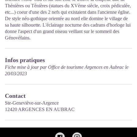
Thénières ou Ténières (statues du XVème siècle, croix pédiculée,
etc...) coeur d'une des 2 nefs qui existaient dans l'ancienne église.
De style néo-gothique orientée au nord elle domine le village de
sa haute silhouette. L'éclairage nocturne des cadrans d'horloge lui
donne l'aspect d'un grand oiseau veillant sur le sommeil des
Génovéfains.
Infos pratiques
Fiche mise à jour par Office de tourisme Argences en Aubrac le
20/03/2023
Contact
Ste-Geneviève-sur-Argence
12420 ARGENCES EN AUBRAC