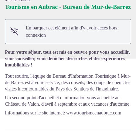
Tourisme en Aubrac - Bureau de Mur-de-Barrez
Voir l'image en plein écran
Embarquer cet élément afin d'y avoir accès hors
connexion
Pour votre séjour, tout est mis en oeuvre pour vous accueillir,
vous conseiller, vous dénicher des sorties et des expériences
inoubliables !
Tout sourire, l'équipe du Bureau d'Information Touristique à Mur-
de-Barrez est à votre service, des conseils, des coups de coeur, les
visites incontournables du Pays des Sentiers de l'imaginaire.
Un second point d'accueil et d'information vous accueille au
Château de Valon, d'avril à septembre et aux vacances d'automne
Informations sur le site internet: www.tourismeenaubrac.com