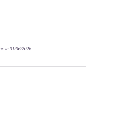
ac le 01/06/2026