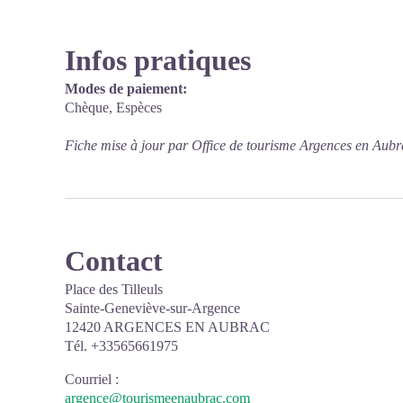
Infos pratiques
Modes de paiement:
Chèque, Espèces
Fiche mise à jour par Office de tourisme Argences en Aubr
Contact
Place des Tilleuls
Sainte-Geneviève-sur-Argence
12420 ARGENCES EN AUBRAC
Tél. +33565661975
Courriel
:
argence@tourismeenaubrac.com