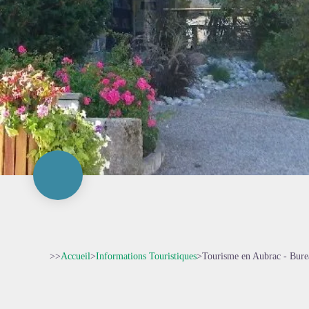
>>
Accueil
>
Informations Touristiques
>
Tourisme en Aubrac - Bure