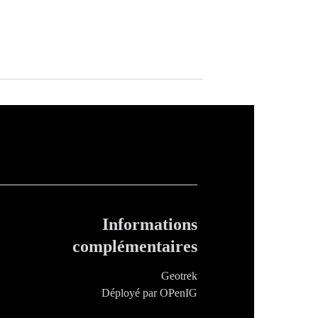
Informations
complémentaires
Geotrek
Déployé par OPenIG