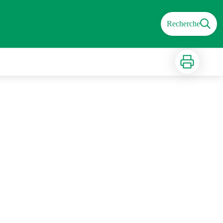
Recherche
Imprimer