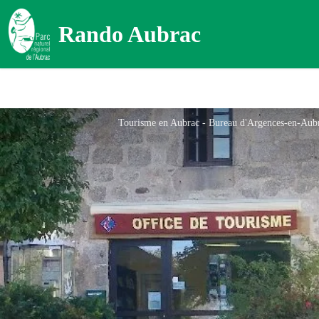
Rando Aubrac