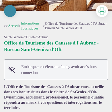
Imprimer
Informations
Office de Tourisme des Causses à l'Aubrac -
>>
Accueil
>
>
Bureau Saint-Geniez d'Olt
Touristiques
Saint-Geniez-d'Olt-et-d'Aubrac
Office de Tourisme des Causses à l'Aubrac -
Bureau Saint-Geniez d'Olt
Embarquer cet élément afin d'y avoir accès hors
Voir l'image en plein écran
connexion
L'Office de Tourisme des Causses à l'Aubrac vous accueille
dans ses locaux situés dans le cloitre de St-Geniez d'Olt.
Dynamique, accueillant, professionnel, le personnel qualifié
répondra au mieux à vos questions et interrogations sur le
territoire.