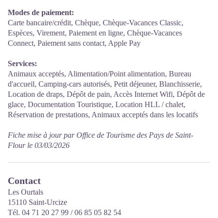
Modes de paiement:
Carte bancaire/crédit, Chèque, Chèque-Vacances Classic,
Espèces, Virement, Paiement en ligne, Chèque-Vacances
Connect, Paiement sans contact, Apple Pay
Services:
Animaux acceptés, Alimentation/Point alimentation, Bureau
d'accueil, Camping-cars autorisés, Petit déjeuner, Blanchisserie,
Location de draps, Dépôt de pain, Accès Internet Wifi, Dépôt de
glace, Documentation Touristique, Location HLL / chalet,
Réservation de prestations, Animaux acceptés dans les locatifs
Fiche mise à jour par Office de Tourisme des Pays de Saint-
Flour le 03/03/2026
Contact
Les Ourtals
15110 Saint-Urcize
Tél. 04 71 20 27 99 / 06 85 05 82 54