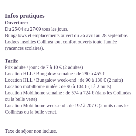
Infos pratiques
Ouverture:
Du 25/04 au 27/09 tous les jours.
Bungalows et emplacements ouvert du 26 avril au 28 septembre.
Lodges insolites Collinéa tout confort ouverts toute l'année
(vacances scolaires).
Tarifs:
Prix adulte / jour : de 7 à 10 € (2 adultes)
Location HLL / Bungalow semaine : de 280 à 455 €
Location HLL / Bungalow week-end : de 90 à 130 € (2 nuits)
Location mobilhome nuitée : de 96 à 104 € (1 à 2 nuits)
Location Mobilhome semaine : de 574 à 724 € (dans les Collinéas
ou la bulle verte)
Location Mobilhome week-end : de 192 à 207 € (2 nuits dans les
Collinéas ou la bulle verte).
Taxe de séjour non incluse.