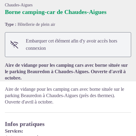
Chaudes-Aigues
Borne camping-car de Chaudes-Aigues
Type :
Hôtellerie de plein air
Voir l'image en plein écran
Embarquer cet élément afin d'y avoir accès hors
connexion
Aire de vidange pour les camping cars avec borne située sur
le parking Beauredon à Chaudes-Aigues. Ouverte d'avril à
octobre.
Aire de vidange pour les camping cars avec borne située sur le
parking Beauredon à Chaudes-Aigues (près des thermes).
Ouverte d'avril à octobre.
Infos pratiques
Services: