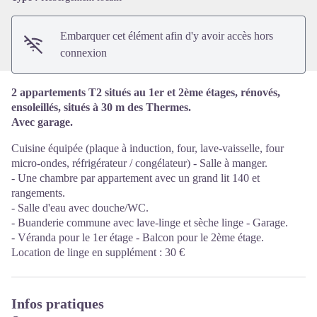
Embarquer cet élément afin d'y avoir accès hors
connexion
2 appartements T2 situés au 1er et 2ème étages, rénovés,
ensoleillés, situés à 30 m des Thermes.
Avec garage.
Cuisine équipée (plaque à induction, four, lave-vaisselle, four
micro-ondes, réfrigérateur / congélateur) - Salle à manger.
- Une chambre par appartement avec un grand lit 140 et
rangements.
- Salle d'eau avec douche/WC.
- Buanderie commune avec lave-linge et sèche linge - Garage.
- Véranda pour le 1er étage - Balcon pour le 2ème étage.
Location de linge en supplément : 30 €
Infos pratiques