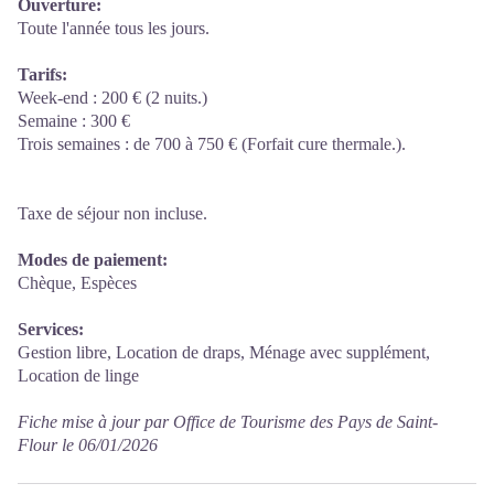
Ouverture:
Toute l'année tous les jours.
Tarifs:
Week-end : 200 € (2 nuits.)
Semaine : 300 €
Trois semaines : de 700 à 750 € (Forfait cure thermale.).
Taxe de séjour non incluse.
Modes de paiement:
Chèque, Espèces
Services:
Gestion libre, Location de draps, Ménage avec supplément,
Location de linge
Fiche mise à jour par Office de Tourisme des Pays de Saint-
Flour le 06/01/2026