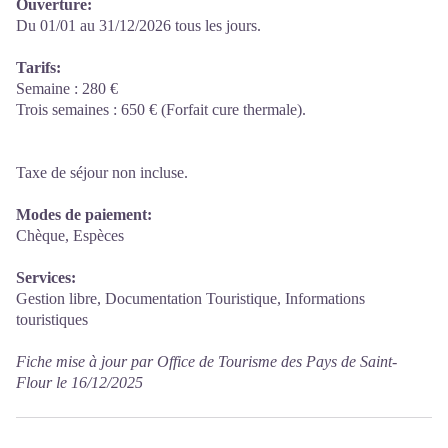
Ouverture:
Du 01/01 au 31/12/2026 tous les jours.
Tarifs:
Semaine : 280 €
Trois semaines : 650 € (Forfait cure thermale).
Taxe de séjour non incluse.
Modes de paiement:
Chèque, Espèces
Services:
Gestion libre, Documentation Touristique, Informations
touristiques
Fiche mise à jour par Office de Tourisme des Pays de Saint-
Flour le 16/12/2025