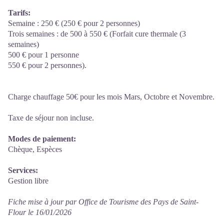
Tarifs:
Semaine : 250 € (250 € pour 2 personnes)
Trois semaines : de 500 à 550 € (Forfait cure thermale (3
semaines)
500 € pour 1 personne
550 € pour 2 personnes).
Charge chauffage 50€ pour les mois Mars, Octobre et Novembre.
Taxe de séjour non incluse.
Modes de paiement:
Chèque, Espèces
Services:
Gestion libre
Fiche mise à jour par Office de Tourisme des Pays de Saint-
Flour le 16/01/2026