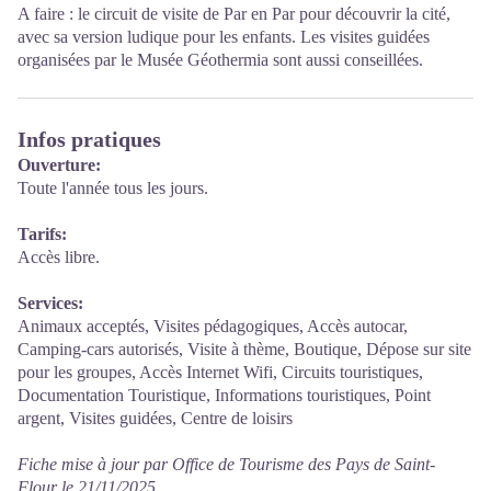
A faire : le circuit de visite de Par en Par pour découvrir la cité,
avec sa version ludique pour les enfants. Les visites guidées
organisées par le Musée Géothermia sont aussi conseillées.
Infos pratiques
Ouverture:
Toute l'année tous les jours.
Tarifs:
Accès libre.
Services:
Animaux acceptés, Visites pédagogiques, Accès autocar,
Camping-cars autorisés, Visite à thème, Boutique, Dépose sur site
pour les groupes, Accès Internet Wifi, Circuits touristiques,
Documentation Touristique, Informations touristiques, Point
argent, Visites guidées, Centre de loisirs
Fiche mise à jour par Office de Tourisme des Pays de Saint-
Flour le 21/11/2025