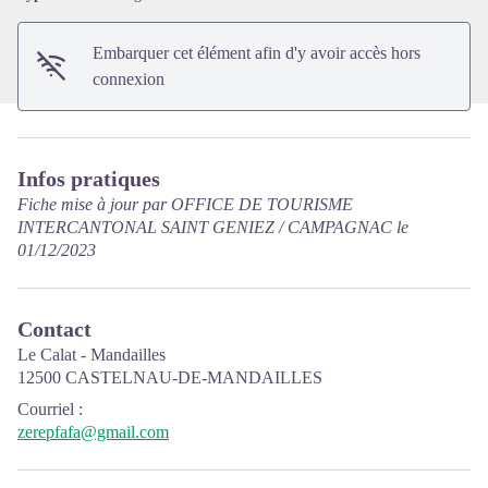
Embarquer cet élément afin d'y avoir accès hors
connexion
Infos pratiques
Fiche mise à jour par OFFICE DE TOURISME
INTERCANTONAL SAINT GENIEZ / CAMPAGNAC le
01/12/2023
Contact
Le Calat - Mandailles
12500 CASTELNAU-DE-MANDAILLES
Courriel
:
zerepfafa@gmail.com