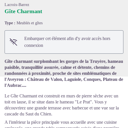
Lacroix-Barrez
Gîte Charmant
Type :
Meublés et gîtes
Voir l'image en plein écran
Embarquer cet élément afin d'y avoir accès hors
connexion
Gîte charmant surplombant les gorges de la Truyère, hameau
paisible, tranquillité assurée, calme et détente, chemins de
randonnées à proximité, proche de sites emblématiques de
l'Aveyron : Château de Valon, Laguiole, Conques, Plateau de
l'Aubrac....
Le Gîte Charmant est construit en murs de pierre sèche avec un
toit en lause, il se situe dans le hameau "Le Prat". Vous y
découvrirez une grande terrasse avec barbecue et une vue sur la
cascade du Saut du Chien.
A l'intérieur la pièce principale vous accueille avec une cuisine