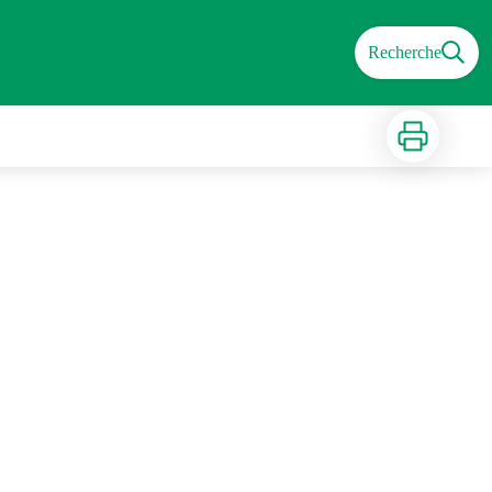
Recherche
Imprimer