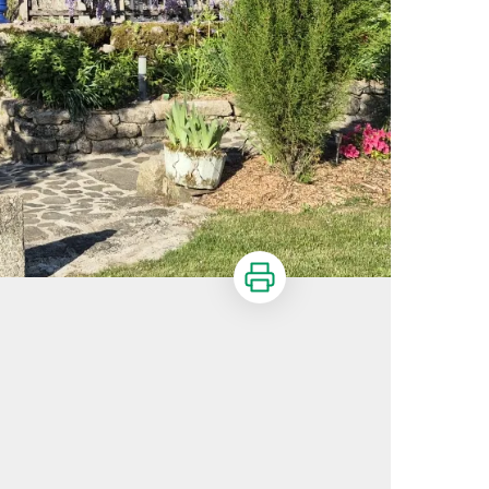
Imprimer