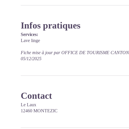
Infos pratiques
Services:
Lave linge
Fiche mise à jour par OFFICE DE TOURISME CANTO
05/12/2025
Contact
Le Laux
12460 MONTEZIC