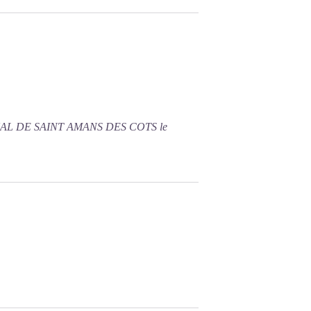
NAL DE SAINT AMANS DES COTS le