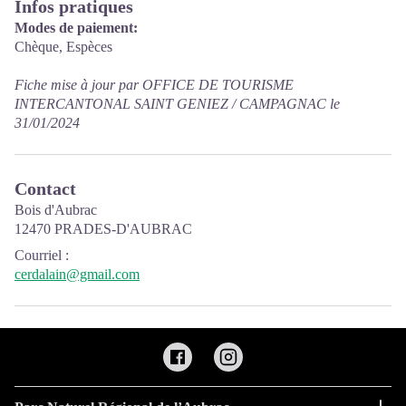
Infos pratiques
Modes de paiement:
Chèque, Espèces
Fiche mise à jour par OFFICE DE TOURISME
INTERCANTONAL SAINT GENIEZ / CAMPAGNAC le
31/01/2024
Contact
Bois d'Aubrac
12470 PRADES-D'AUBRAC
Courriel
:
cerdalain@gmail.com