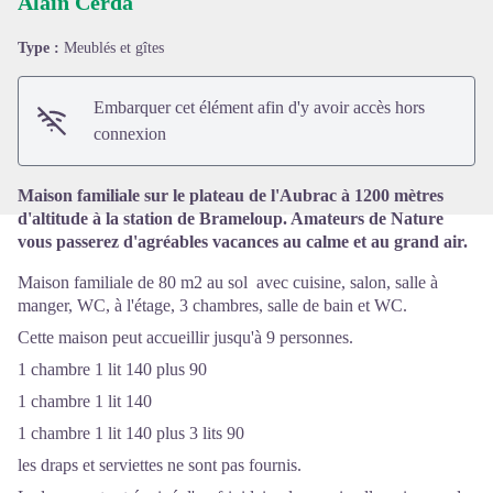
Alain Cerda
Type :
Meublés et gîtes
Voir l'image en plein écran
Embarquer cet élément afin d'y avoir accès hors
connexion
Maison familiale sur le plateau de l'Aubrac à 1200 mètres
d'altitude à la station de Brameloup. Amateurs de Nature
vous passerez d'agréables vacances au calme et au grand air.
Maison familiale de 80 m2 au sol avec cuisine, salon, salle à
manger, WC, à l'étage, 3 chambres, salle de bain et WC.
Cette maison peut accueillir jusqu'à 9 personnes.
1 chambre 1 lit 140 plus 90
1 chambre 1 lit 140
1 chambre 1 lit 140 plus 3 lits 90
les draps et serviettes ne sont pas fournis.