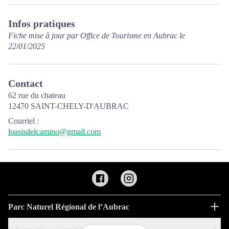
Infos pratiques
Fiche mise à jour par Office de Tourisme en Aubrac le
22/01/2025
Contact
62 rue du chateau
12470 SAINT-CHELY-D'AUBRAC
Courriel
:
loasisdelcamino@gmail.com
Parc Naturel Régional de l’Aubrac