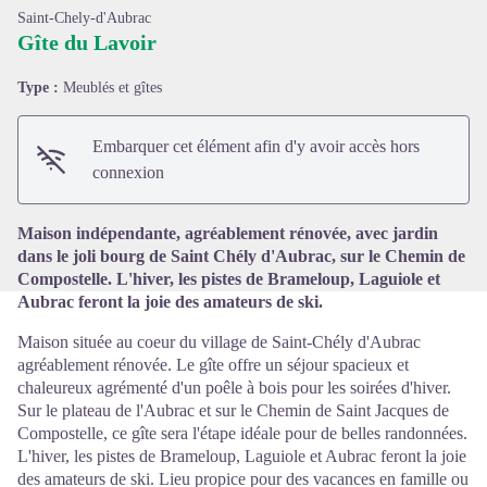
Saint-Chely-d'Aubrac
Gîte du Lavoir
Type :
Meublés et gîtes
Voir l'image en plein écran
Embarquer cet élément afin d'y avoir accès hors
connexion
Maison indépendante, agréablement rénovée, avec jardin
dans le joli bourg de Saint Chély d'Aubrac, sur le Chemin de
Compostelle. L'hiver, les pistes de Brameloup, Laguiole et
Aubrac feront la joie des amateurs de ski.
Maison située au coeur du village de Saint-Chély d'Aubrac
agréablement rénovée. Le gîte offre un séjour spacieux et
chaleureux agrémenté d'un poêle à bois pour les soirées d'hiver.
Sur le plateau de l'Aubrac et sur le Chemin de Saint Jacques de
Compostelle, ce gîte sera l'étape idéale pour de belles randonnées.
L'hiver, les pistes de Brameloup, Laguiole et Aubrac feront la joie
des amateurs de ski. Lieu propice pour des vacances en famille ou