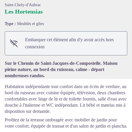
Saint-Chely-d'Aubrac
Les Hortensias
Type :
Meublés et gîtes
Voir l'image en plein écran
Embarquer cet élément afin d'y avoir accès hors
connexion
Sur le Chemin de Saint-Jacques-de-Compostelle. Maison
pleine nature, au bord du ruisseau, calme - départ
nombreuses randos.
Habitation indépendante tout confort dans un écrin de verdure, au
bord du ruisseau avec cuisine équipée, télévision, deux chambres
confortables avec linge de lit et de toilette fournis, salle d'eau avec
douche à l'italienne et WC indépendant. Lit bébé et matelas mis à
disposition sur demande.
Profitez de la terrasse ombragée avec mobilier de jardin pour
votre confort, équipée de transat et d'un salon de jardin et plancha.