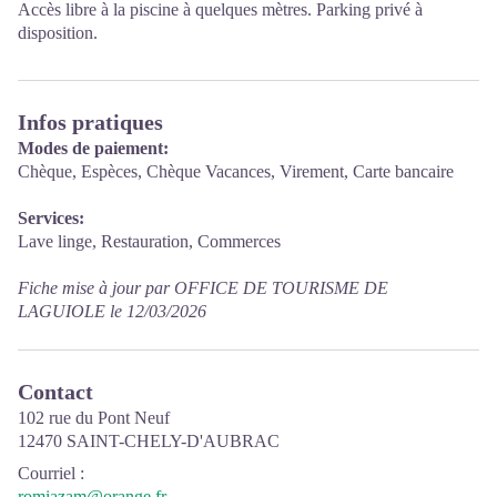
Accès libre à la piscine à quelques mètres. Parking privé à
disposition.
Infos pratiques
Modes de paiement:
Chèque, Espèces, Chèque Vacances, Virement, Carte bancaire
Services:
Lave linge, Restauration, Commerces
Fiche mise à jour par OFFICE DE TOURISME DE
LAGUIOLE le 12/03/2026
Contact
102 rue du Pont Neuf
12470 SAINT-CHELY-D'AUBRAC
Courriel
:
romiazam@orange.fr