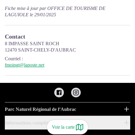
Fiche mise à jour par OFFICE DE TOURISME DE
LAGUIOLE le 29/01/2025
Contact
8 IMPASSE SAINT ROCH
12470 SAINT-CHELY-D'AUBRAC
Courriel
:
fmoingt@laposte.net
Parc Naturel Régional de l’Aubrac
Informations complémentaires
Voir la carte