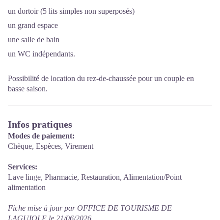
un dortoir (5 lits simples non superposés)
un grand espace
une salle de bain
un WC indépendants.
Possibilité de location du rez-de-chaussée pour un couple en
basse saison.
Infos pratiques
Modes de paiement:
Chèque, Espèces, Virement
Services:
Lave linge, Pharmacie, Restauration, Alimentation/Point
alimentation
Fiche mise à jour par OFFICE DE TOURISME DE
LAGUIOLE le 21/06/2026