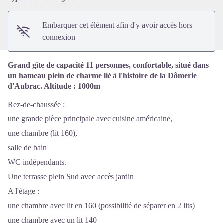
Embarquer cet élément afin d'y avoir accès hors
connexion
Grand gîte de capacité 11 personnes, confortable, situé dans
un hameau plein de charme lié à l'histoire de la Dômerie
d'Aubrac. Altitude : 1000m
Rez-de-chaussée :
une grande pièce principale avec cuisine américaine,
une chambre (lit 160),
salle de bain
WC indépendants.
Une terrasse plein Sud avec accès jardin
A l'étage :
une chambre avec lit en 160 (possibilité de séparer en 2 lits)
une chambre avec un lit 140