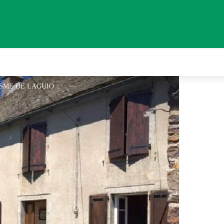
GASQ Daniel - OFFICE DE TOURISME DE LAGUIOLE