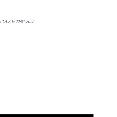
IOLE le 22/01/2025