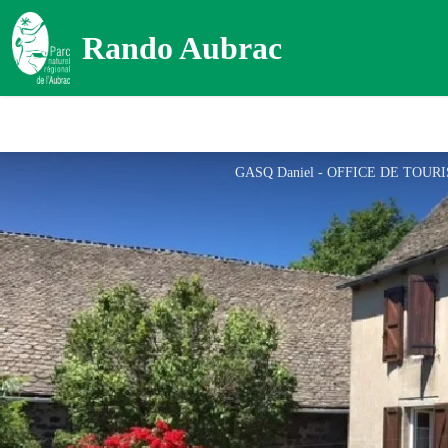
Rando Aubrac