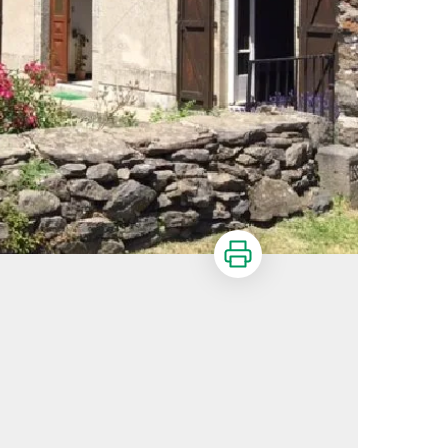
Imprimer