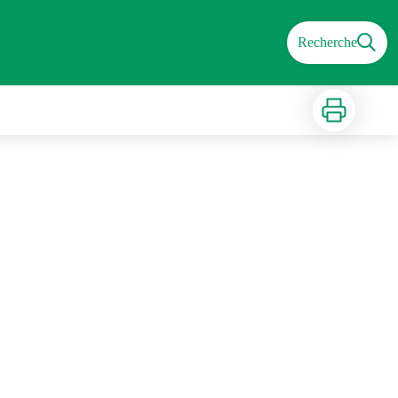
Recherche
Imprimer