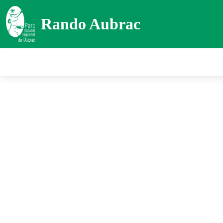
Rando Aubrac