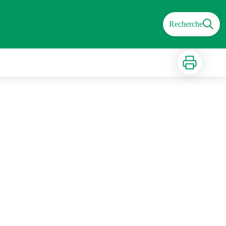
Recherche
Imprimer