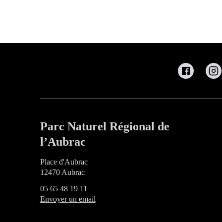
Parc Naturel Régional de
l’Aubrac
Place d'Aubrac
12470 Aubrac
05 65 48 19 11
Envoyer un email