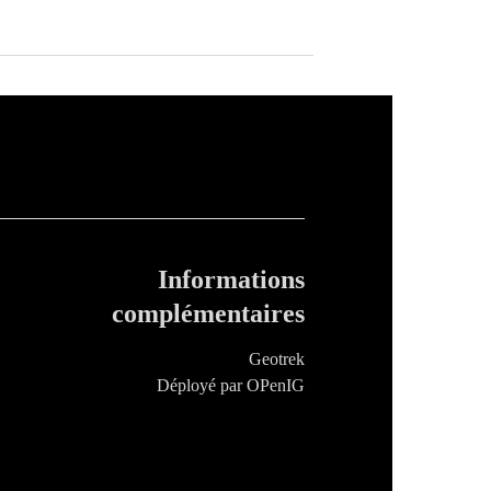
Informations
complémentaires
Geotrek
Déployé par OPenIG