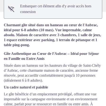
Embarquer cet élément afin d'y avoir accès hors
connexion
Charmant gîte situé dans un hameau au cœur de l'Aubrac,
idéal pour 6-8 adultes (10 max). Vue imprenable, calme
absolu. Maison de caractère avec 3 chambres, 1 salle de jeux,
1 espace extérieur avec parking, 1 terrain de pétanque et 1
table ping-pong.
Gîte Authentique au Cœur de l’Aubrac – Idéal pour Séjour
en Famille ou Entre Amis
Située dans un hameau sur les hauteurs du village de Saint-Chély
d’Aubrac, cette charmante maison de caractère, ancienne ferme
rénovée, peut accueillir confortablement jusqu'à 10 personnes
(idéalement 6 à 8 adultes).
Un cadre naturel et paisible
Le gîte bénéficie d’un emplacement privilégié, offrant une vue
imprenable sur la campagne environnante et un environnement
calme, parfait pour se ressourcer en famille ou entre amis. À