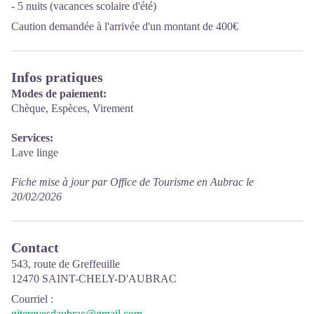
- 5 nuits (vacances scolaire d'été)
Caution demandée à l'arrivée d'un montant de 400€
Infos pratiques
Modes de paiement:
Chèque, Espèces, Virement
Services:
Lave linge
Fiche mise à jour par Office de Tourisme en Aubrac le
20/02/2026
Contact
543, route de Greffeuille
12470 SAINT-CHELY-D'AUBRAC
Courriel
:
giterevesdaubrac@gmail.com