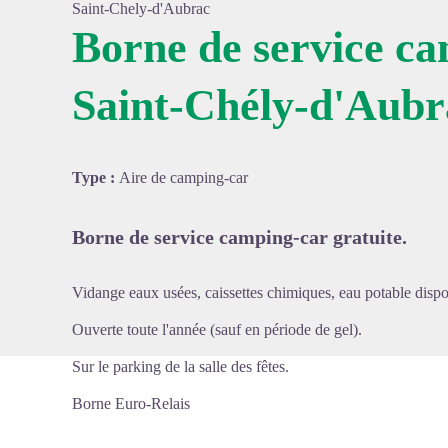
Saint-Chely-d'Aubrac
Borne de service c
Saint-Chély-d'Aubr
Voir l'
Type :
Aire de camping-car
Borne de service camping-car gratuite.
Vidange eaux usées, caissettes chimiques, eau potable dispo
Ouverte toute l'année (sauf en période de gel).
Sur le parking de la salle des fêtes.
Borne Euro-Relais