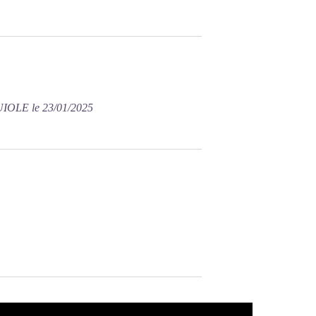
IOLE le 23/01/2025