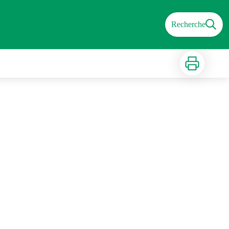
Recherche
Imprimer