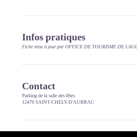
Infos pratiques
Fiche mise à jour par OFFICE DE TOURISME DE LAGU
Contact
Parking de la salle des fêtes
12470 SAINT-CHELY-D'AUBRAC