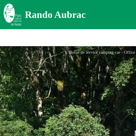
Rando Aubrac