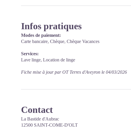
Infos pratiques
Modes de paiement:
Carte bancaire, Chèque, Chèque Vacances
Services:
Lave linge, Location de linge
Fiche mise à jour par OT Terres d'Aveyron le 04/03/2026
Contact
La Bastide d'Aubrac
12500 SAINT-COME-D'OLT