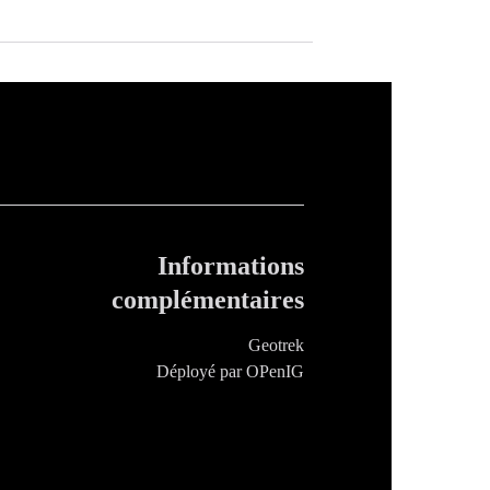
Informations
complémentaires
Geotrek
Déployé par OPenIG