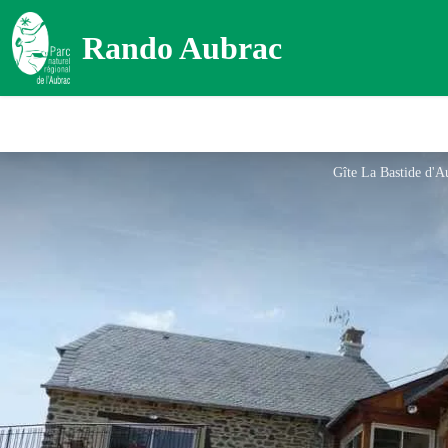
Rando Aubrac