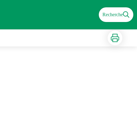
Recherche
Imprimer