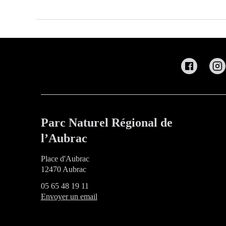
Parc Naturel Régional de
l’Aubrac
Place d'Aubrac
12470 Aubrac
05 65 48 19 11
Envoyer un email