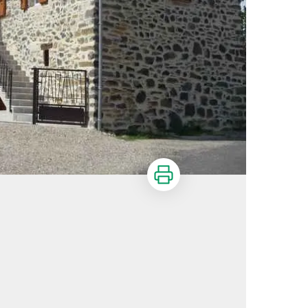
Imprimer