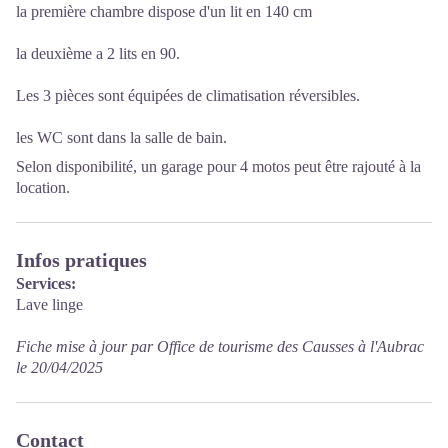
la première chambre dispose d'un lit en 140 cm
la deuxième a 2 lits en 90.
Les 3 pièces sont équipées de climatisation réversibles.
les WC sont dans la salle de bain.
Selon disponibilité, un garage pour 4 motos peut être rajouté à la
location.
Infos pratiques
Services:
Lave linge
Fiche mise à jour par Office de tourisme des Causses à l'Aubrac
le 20/04/2025
Contact