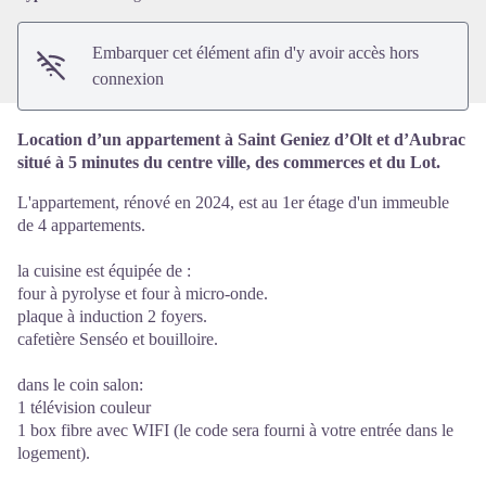
Embarquer cet élément afin d'y avoir accès hors
connexion
Location d’un appartement à Saint Geniez d’Olt et d’Aubrac
situé à 5 minutes du centre ville, des commerces et du Lot.
L'appartement, rénové en 2024, est au 1er étage d'un immeuble
de 4 appartements.
la cuisine est équipée de :
four à pyrolyse et four à micro-onde.
plaque à induction 2 foyers.
cafetière Senséo et bouilloire.
dans le coin salon:
1 télévision couleur
1 box fibre avec WIFI (le code sera fourni à votre entrée dans le
logement).