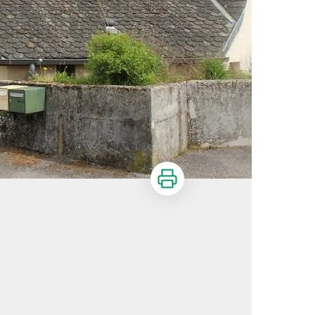
Imprimer