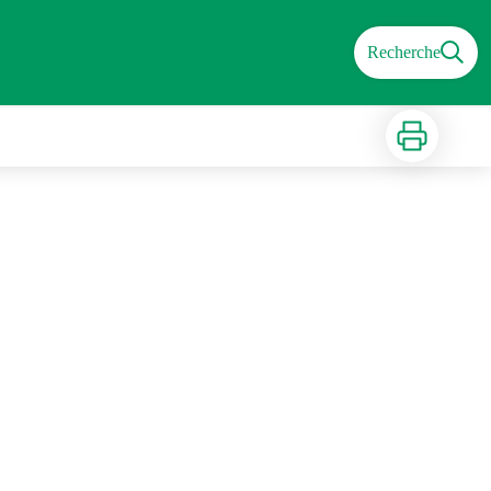
Recherche
Imprimer