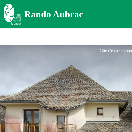
Rando Aubrac