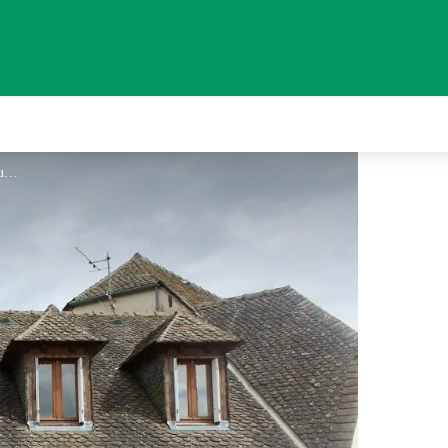
Gîte d'étape communal