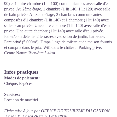
90) et 1 autre chambre (1 lit 160) communicantes avec salle d'eau
privée. Au 2ème étage, 1 chambre (1 lit 140, 1 lit 120) avec salle
de bain privée. Au 3ème étage, 2 chambres communicantes
composées d'1 chambre (1 lit 140) et 1 chambre (1 lit 140) avec
salle d'eau privée. Une autre chambre (1 lit 140) avec salle d'eau
privée. Une autre chambre (1 lit 140) avec salle d'eau privée.
Palier/coin détente. 2 terrasses avec salon de jardin, barbecue.
Parc privé (5 000m²). Draps, linge de toilette et de maison fournis
et compris dans le prix. Wifi dans le château. Parking privé.
Centre Natura Bien-être à 4km.
Infos pratiques
Modes de paiement:
Chèque, Espèces
Services:
Location de matériel
Fiche mise à jour par OFFICE DE TOURISME DU CANTON
DE MUR DE BARREZ le 19/01/2026