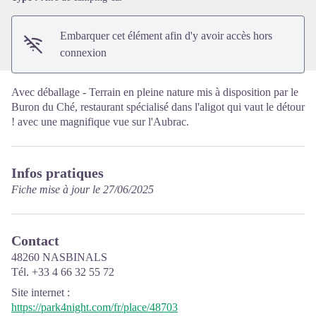
Embarquer cet élément afin d'y avoir accès hors
connexion
Avec déballage - Terrain en pleine nature mis à disposition par le
Buron du Ché, restaurant spécialisé dans l'aligot qui vaut le détour
! avec une magnifique vue sur l'Aubrac.
Infos pratiques
Fiche mise à jour le 27/06/2025
Contact
48260 NASBINALS
Tél. +33 4 66 32 55 72
Site internet
:
https://park4night.com/fr/place/48703