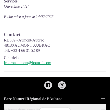
Services:
Ouverture 24/24
Fiche mise à jour le 14/02/2025
Contact
RD809 - Aumont-Aubrac
48130 AUMONT-AUBRAC
Tél. +33 4 66 31 52 89
Courriel
:
leburon.aumont@hotmail.com
Parc Naturel Régional de l’Aubrac
Informations complémentaires