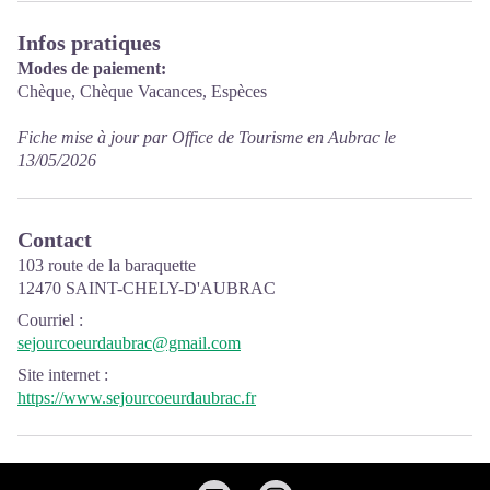
Infos pratiques
Modes de paiement:
Chèque, Chèque Vacances, Espèces
Fiche mise à jour par Office de Tourisme en Aubrac le
13/05/2026
Contact
103 route de la baraquette
12470 SAINT-CHELY-D'AUBRAC
Courriel
:
sejourcoeurdaubrac@gmail.com
Site internet
:
https://www.sejourcoeurdaubrac.fr