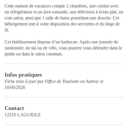
Cette maison de vacances compte 2 chambres, une cuisine avec
un réfrigérateur et un lave-vaisselle, une télévision à écran plat, un
coin salon, ainsi que 1 salle de bains possédant une douche. Cet
hébergement met à votre disposition des serviettes et du linge de
lit.
Cet établissement dispose d’un barbecue. Après une journée de
randonnée, de ski ou de vélo, vous pourrez vous détendre dans le
jardin ou dans le salon commun.
Infos pratiques
Fiche mise à jour par Office de Tourisme en Aubrac le
16/06/2026
Contact
12210 LAGUIOLE