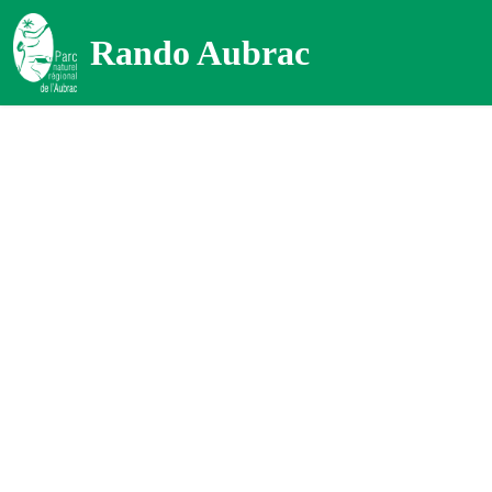
Rando Aubrac