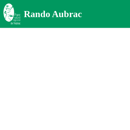
Rando Aubrac