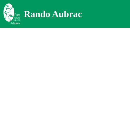
Rando Aubrac