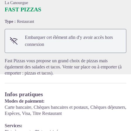
La Canourgue
FAST PIZZAS
Type :
Restaurant
Voir l'image en plein écran
Embarquer cet élément afin d'y avoir accès hors
connexion
Fast Pizzas vous propose un grand choix de pizzas mais
également des salades et tacos. Vente sur place ou à emporter (à
emporter : pizzas et tacos).
Infos pratiques
Modes de paiement:
Carte bancaire, Chèques bancaires et postaux, Chèques déjeuners,
Espèces, Visa, Titre Restaurant
Services: