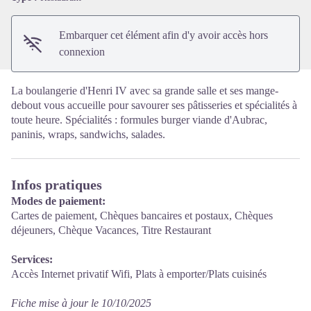
Embarquer cet élément afin d'y avoir accès hors
connexion
La boulangerie d'Henri IV avec sa grande salle et ses mange-
debout vous accueille pour savourer ses pâtisseries et spécialités à
toute heure. Spécialités : formules burger viande d'Aubrac,
paninis, wraps, sandwichs, salades.
Infos pratiques
Modes de paiement:
Cartes de paiement, Chèques bancaires et postaux, Chèques
déjeuners, Chèque Vacances, Titre Restaurant
Services:
Accès Internet privatif Wifi, Plats à emporter/Plats cuisinés
Fiche mise à jour le 10/10/2025