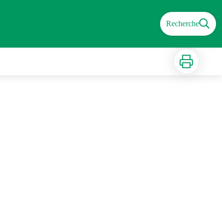
Recherche
Imprimer