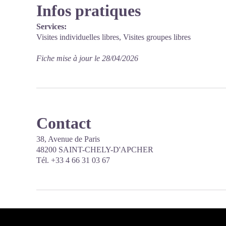
Infos pratiques
Services:
Visites individuelles libres, Visites groupes libres
Fiche mise à jour le 28/04/2026
Contact
38, Avenue de Paris
48200 SAINT-CHELY-D'APCHER
Tél. +33 4 66 31 03 67