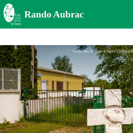
Rando Aubrac