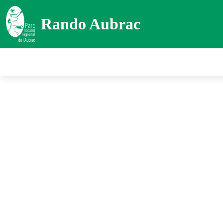
Rando Aubrac