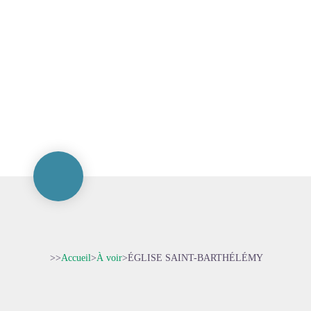
>>
Accueil
>
À voir
>
ÉGLISE SAINT-BARTHÉLÉMY