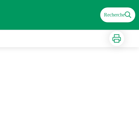
Recherche
Imprimer